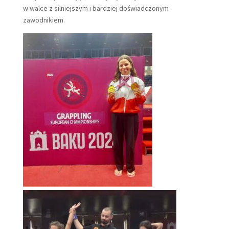
w walce z silniejszym i bardziej doświadczonym
zawodnikiem.